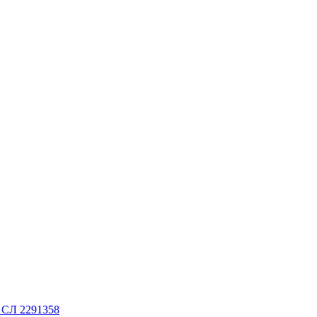
. СЛ 2291358