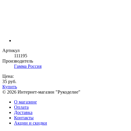
Артикул
111195
Производитель
Гамма Россия
Цена:
35 руб.
Купить
© 2026 Интернет-магазин "Рукоделие"
О магазине
Оплата
Доставка
Контакты
Акции и скидки