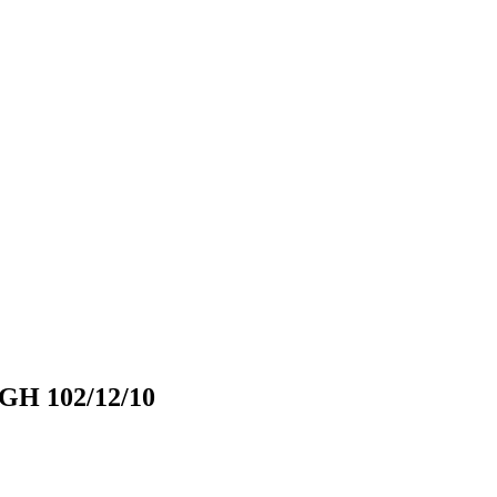
GH 102/12/10